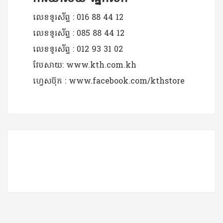
លេខទូរស័ព្ទ : 016 88 44 12
លេខទូរស័ព្ទ : 085 88 44 12
លេខទូរស័ព្ទ : 012 93 31 02
វែបសាយ: www.kth.com.kh
ហ្វេសប៊ុក : www.facebook.com/kthstore