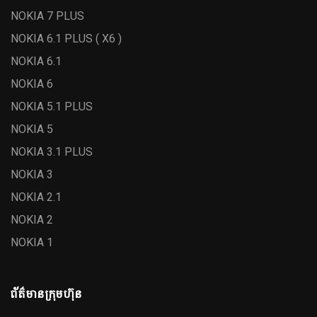
NOKIA 7 PLUS
NOKIA 6.1 PLUS ( X6 )
NOKIA 6.1
NOKIA 6
NOKIA 5.1 PLUS
NOKIA 5
NOKIA 3.1 PLUS
NOKIA 3
NOKIA 2.1
NOKIA 2
NOKIA 1
ព័ត៌មានក្រុមហ៊ុន